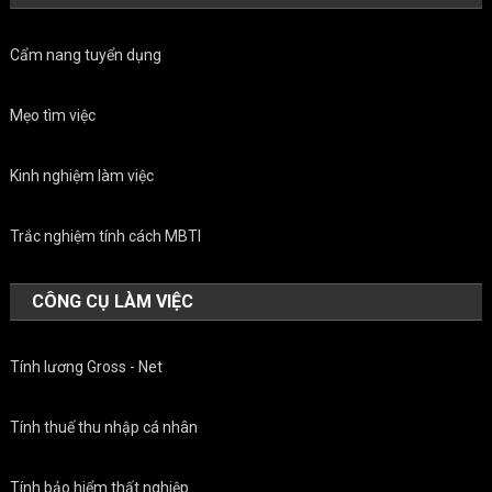
Cẩm nang tuyển dụng
Mẹo tìm việc
Kinh nghiệm làm việc
Trắc nghiệm tính cách MBTI
CÔNG CỤ LÀM VIỆC
Tính lương Gross - Net
Tính thuế thu nhập cá nhân
Tính bảo hiểm thất nghiệp