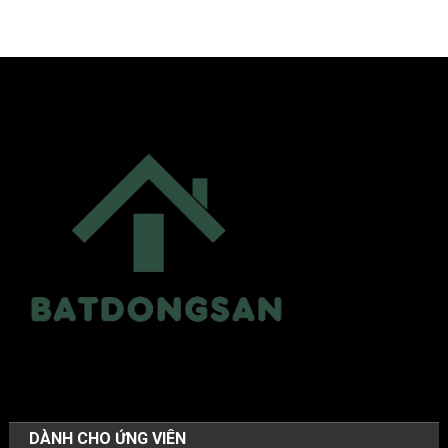
DÀNH CHO ỨNG VIÊN