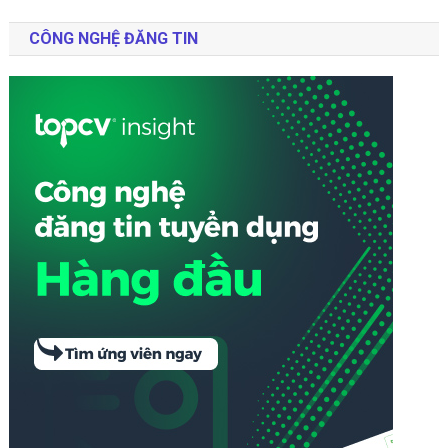
Cũng
CÔNG NGHỆ ĐĂNG TIN
Biết