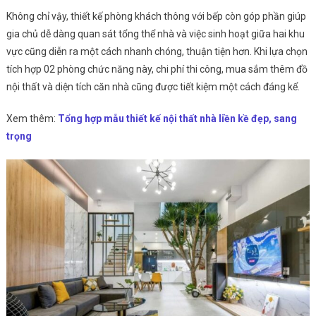
Không chỉ vậy, thiết kế phòng khách thông với bếp còn góp phần giúp
gia chủ dễ dàng quan sát tổng thể nhà và việc sinh hoạt giữa hai khu
vực cũng diễn ra một cách nhanh chóng, thuận tiện hơn. Khi lựa chọn
tích hợp 02 phòng chức năng này, chi phí thi công, mua sắm thêm đồ
nội thất và diện tích căn nhà cũng được tiết kiệm một cách đáng kể.
Xem thêm:
Tổng hợp mẫu thiết kế nội thất nhà liền kề đẹp, sang
trọng