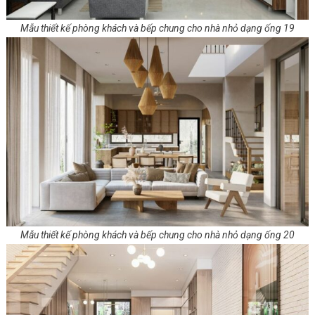
Mẫu thiết kế phòng khách và bếp chung cho nhà nhỏ dạng ống 19
Mẫu thiết kế phòng khách và bếp chung cho nhà nhỏ dạng ống 20