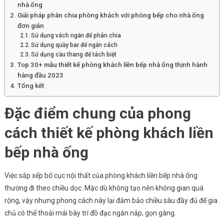
nhà ống
2023
Giải pháp phân chia phòng khách với phòng bếp cho nhà ống
đơn giản
Sử dụng vách ngăn để phân chia
Sử dụng quầy bar để ngăn cách
Sử dụng cầu thang để tách biệt
Top 30+ mẫu thiết kế phòng khách liền bếp nhà ống thịnh hành
hàng đầu 2023
Tổng kết
Đặc điểm chung của phong
cách thiết kế phòng khách liền
bếp nhà ống
Việc sắp xếp bố cục nội thất của phòng khách liền bếp nhà ống
thường đi theo chiều dọc. Mặc dù không tạo nên không gian quá
rộng, vậy nhưng phong cách này lại đảm bảo chiều sâu đầy đủ để gia
chủ có thể thoải mái bày trí đồ đạc ngăn nắp, gọn gàng.