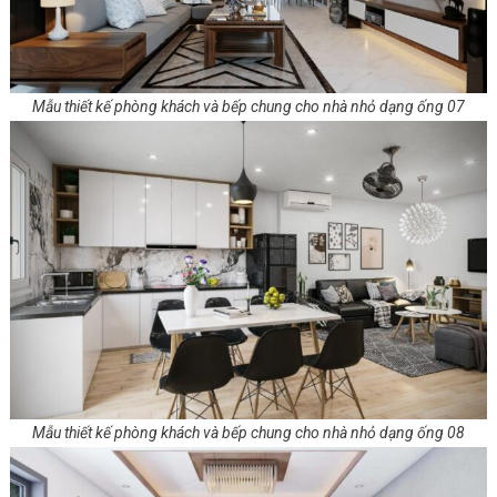
Mẫu thiết kế phòng khách và bếp chung cho nhà nhỏ dạng ống 07
Mẫu thiết kế phòng khách và bếp chung cho nhà nhỏ dạng ống 08