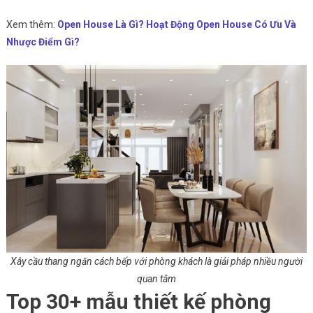
Xem thêm:
Open House Là Gì? Hoạt Động Open House Có Ưu Và
Nhược Điểm Gì?
Xây cầu thang ngăn cách bếp với phòng khách là giải pháp nhiều người
quan tâm
Top 30+ mẫu thiết kế phòng