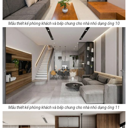
Mẫu thiết kế phòng khách và bếp chung cho nhà nhỏ dạng ống 10
Mẫu thiết kế phòng khách và bếp chung cho nhà nhỏ dạng ống 11