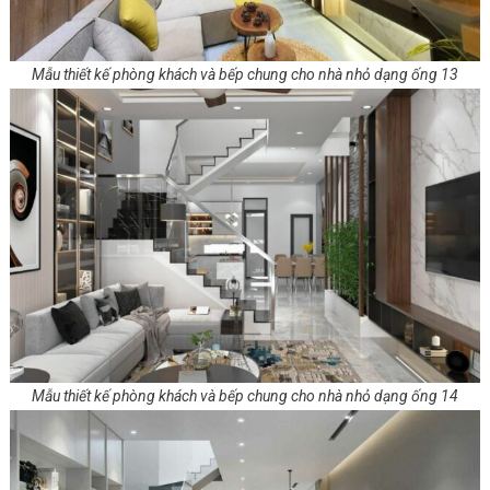
Mẫu thiết kế phòng khách và bếp chung cho nhà nhỏ dạng ống 13
Mẫu thiết kế phòng khách và bếp chung cho nhà nhỏ dạng ống 14