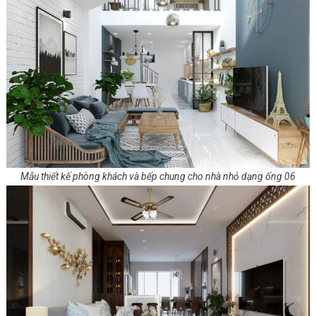
Mẫu thiết kế phòng khách và bếp chung cho nhà nhỏ dạng ống 06