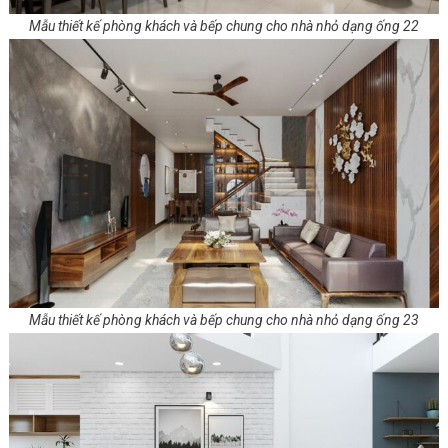
Mẫu thiết kế phòng khách và bếp chung cho nhà nhỏ dạng ống 22
Mẫu thiết kế phòng khách và bếp chung cho nhà nhỏ dạng ống 23