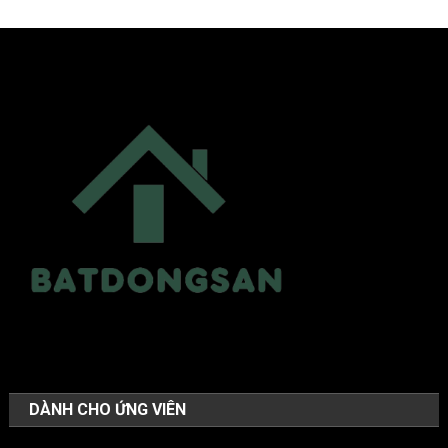
DÀNH CHO ỨNG VIÊN