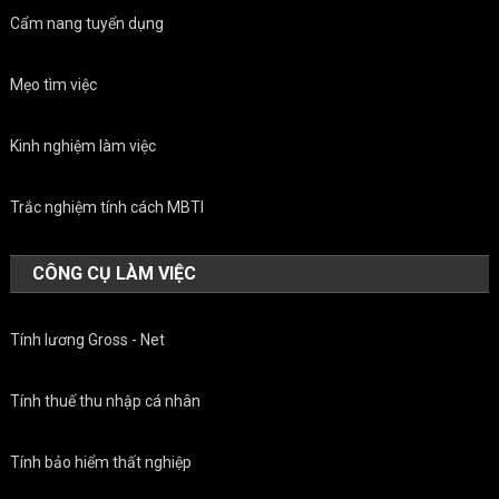
Cẩm nang tuyển dụng
Mẹo tìm việc
Kinh nghiệm làm việc
Trắc nghiệm tính cách MBTI
CÔNG CỤ LÀM VIỆC
Tính lương Gross - Net
Tính thuế thu nhập cá nhân
Tính bảo hiểm thất nghiệp