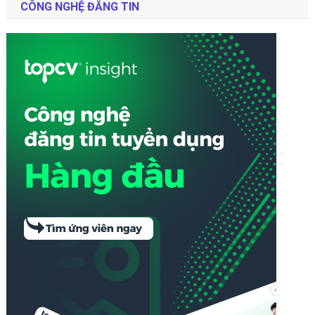
CÔNG NGHỆ ĐĂNG TIN
Cho
Sales