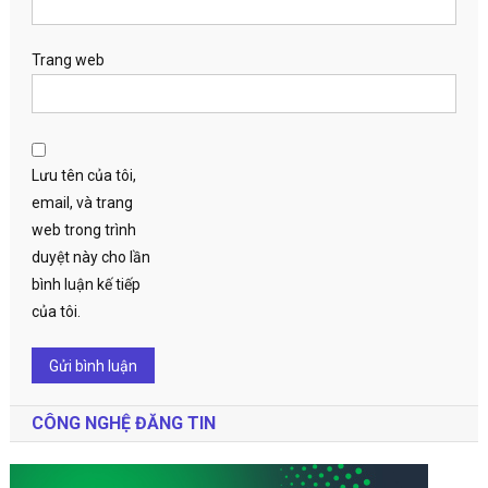
Trang web
Lưu tên của tôi,
email, và trang
web trong trình
duyệt này cho lần
bình luận kế tiếp
của tôi.
CÔNG NGHỆ ĐĂNG TIN