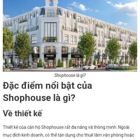
Shophouse là gì?
Đặc điểm nổi bật của
Shophouse là gì?
Về thiết kế
Thiết kế của căn hộ Shophouse rất đa năng và thông minh. Ngoài
mục đích kinh doanh, có thể tận dụng cho thuê làm văn phòng hoặc