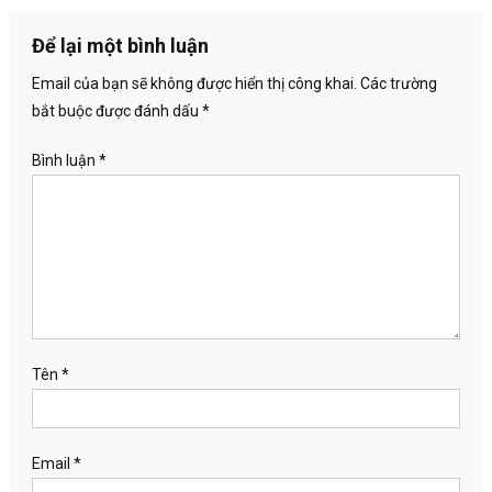
Để lại một bình luận
Email của bạn sẽ không được hiển thị công khai.
Các trường
bắt buộc được đánh dấu
*
Bình luận
*
Tên
*
Email
*