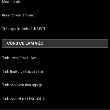
Mẹo tìm việc
Kinh nghiệm làm việc
Trắc nghiệm tính cách MBTI
CÔNG CỤ LÀM VIỆC
Tính lương Gross - Net
Tính thuế thu nhập cá nhân
Tính bảo hiểm thất nghiệp
Tính bảo hiểm xã hội một lần