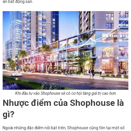
án bất động sản.
Khi đầu tư vào Shophouse sẽ có cơ hội tăng giá trị cao hơn
Nhược điểm của Shophouse là
gì?
Ngoài những đặc điểm nổi bật trên, Shophouse cũng tồn tại một số