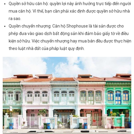
Quyền sở hữu căn hộ: quyền lợi này ảnh hưởng trực tiếp đến người
mua căn hộ. Vì thế, bạn cần phải xác định được quyền sở hữu nhà
ra sao.
Quyền chuyển nhượng: Căn hộ Shophouse là tài sản được cho
phép đưa vào giao dịch bất động sản khi đảm bảo giấy tờ về điều
kiện sở hữu. Việc chuyển nhượng hay mua bán đều được thực hiện
theo luật nhà đất của pháp luật quy định.