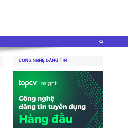
CÔNG NGHỆ ĐĂNG TIN