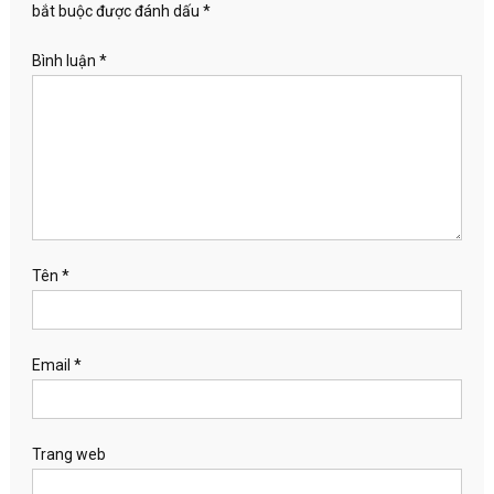
bắt buộc được đánh dấu
*
Bình luận
*
Tên
*
Email
*
Trang web