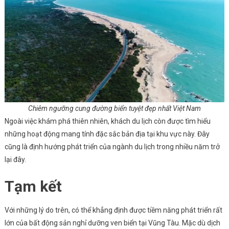
Chiêm ngưỡng cung đường biển tuyệt đẹp nhất Việt Nam
Ngoài việc khám phá thiên nhiên, khách du lịch còn được tìm hiểu
những hoạt động mang tính đặc sắc bản địa tại khu vực này. Đây
cũng là định hướng phát triển của ngành du lịch trong nhiều năm trở
lại đây.
Tạm kết
Với những lý do trên, có thể khẳng định được tiềm năng phát triển rất
lớn của bất động sản nghỉ dưỡng ven biển tại Vũng Tàu. Mặc dù dịch