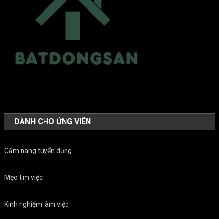
DÀNH CHO ỨNG VIÊN
Cẩm nang tuyển dụng
Mẹo tìm việc
Kinh nghiệm làm việc