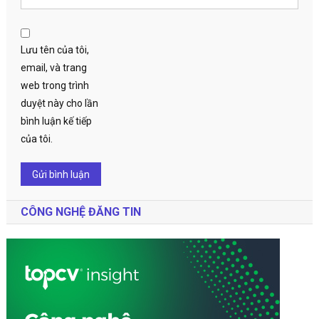
Lưu tên của tôi,
email, và trang
web trong trình
duyệt này cho lần
bình luận kế tiếp
của tôi.
CÔNG NGHỆ ĐĂNG TIN