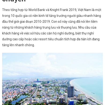
Theo tổng hợp từ World Bank và Knight Frank 2019, Việt Nam là một
trong 10 quốc gia có nền kinh tế tăng trưởng người giàu nhanh hàng
đầu thế giới giai đoạn 2010-2019. Con số này cũng đã nói lên tiềm
năng từ những khách hàng trung lưu và thượng lưu. Nhu cầu của
khách hàng về việc sở hữu các căn hộ nghỉ dưỡng, biệt thự nghỉ
dưỡng cao cấp hoặc các resort tiêu chuẩn tích hợp đa tiện ích đang
tăng lên nhanh chóng.