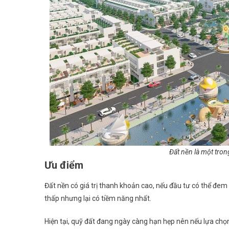
Đất nền là một tron
Ưu điểm
Đất nền có giá trị thanh khoản cao, nếu đầu tư có thể đem 
thấp nhưng lại có tiềm năng nhất.
Hiện tại, quỹ đất đang ngày càng hạn hẹp nên nếu lựa chọn 