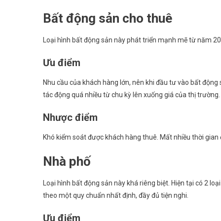
Bất động sản cho thuê
Loại hình bất động sản này phát triển mạnh mẽ từ năm 200
Ưu điểm
Nhu cầu của khách hàng lớn, nên khi đầu tư vào bất động 
tác động quá nhiều từ chu kỳ lên xuống giá của thị trường.
Nhược điểm
Khó kiểm soát được khách hàng thuê. Mất nhiều thời gian để
Nhà phố
Loại hình bất động sản này khá riêng biệt. Hiện tại có 2 lo
theo một quy chuẩn nhất định, đầy đủ tiện nghi.
Ưu điểm