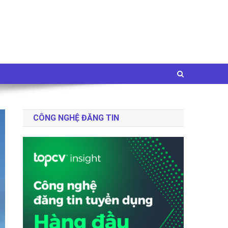
CÔNG NGHỆ ĐĂNG TIN