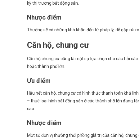
kỳ thị trường bất động sản.
Nhược điểm
Thường sẽ có những khó khăn đến từ pháp lý, dễ gặp rủi ro.
Căn hộ, chung cư
Căn hộ chung cư cũng là một sự lựa chọn cho câu hỏi các lo
hoặc thành phố lớn.
Ưu điểm
Hầu hết căn hộ, chung cư có hình thức thanh toán khá lin
– thuê loại hình bất động sản ở các thành phố lớn đang tăn
cao.
Nhược điểm
Một số đơn vị thường thổi phồng giá trị của căn hộ, chung cư