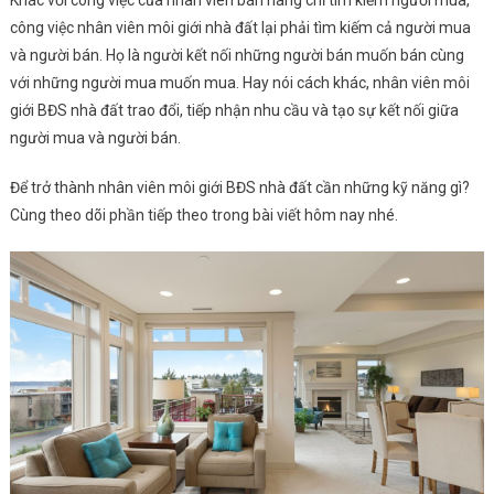
công việc nhân viên môi giới nhà đất lại phải tìm kiếm cả người mua
và người bán. Họ là người kết nối những người bán muốn bán cùng
với những người mua muốn mua. Hay nói cách khác, nhân viên môi
giới BĐS nhà đất trao đổi, tiếp nhận nhu cầu và tạo sự kết nối giữa
người mua và người bán.
Để trở thành nhân viên môi giới BĐS nhà đất cần những kỹ năng gì?
Cùng theo dõi phần tiếp theo trong bài viết hôm nay nhé.