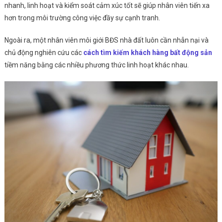
nhanh, linh hoạt và kiểm soát cảm xúc tốt sẽ giúp nhân viên tiến xa
hơn trong môi trường công việc đầy sự cạnh tranh.
Ngoài ra, một nhân viên môi giới BĐS nhà đất luôn cần nhẫn nại và
chủ động nghiên cứu các
cách tìm kiếm khách hàng bất động sản
tiềm năng bằng các nhiều phương thức linh hoạt khác nhau.