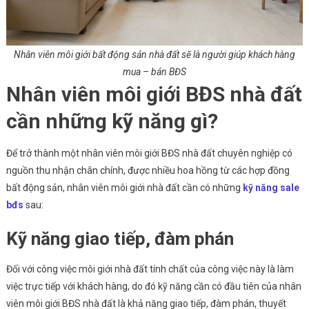
Nhân viên môi giới bất động sản nhà đất sẽ là người giúp khách hàng
mua – bán BĐS
Nhân viên môi giới BĐS nhà đất
cần những kỹ năng gì?
Để trở thành một nhân viên môi giới BĐS nhà đất chuyên nghiệp có
nguồn thu nhận chân chính, được nhiều hoa hồng từ các hợp đồng
bất động sản, nhân viên môi giới nhà đất cần có những
kỹ năng sale
bđs
sau:
Kỹ năng giao tiếp, đàm phán
Đối với công việc môi giới nhà đất tính chất của công việc này là làm
việc trực tiếp với khách hàng, do đó kỹ năng cần có đầu tiên của nhân
viên môi giới BĐS nhà đất là khả năng giao tiếp, đàm phán, thuyết