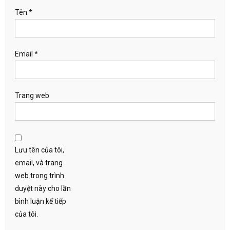
Tên
*
Email
*
Trang web
Lưu tên của tôi,
email, và trang
web trong trình
duyệt này cho lần
bình luận kế tiếp
của tôi.