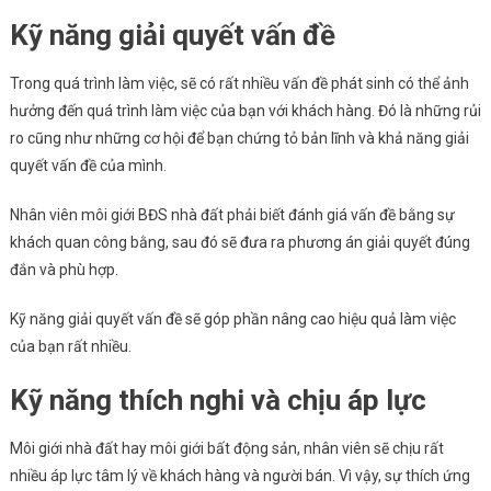
Kỹ năng giải quyết vấn đề
Trong quá trình làm việc, sẽ có rất nhiều vấn đề phát sinh có thể ảnh
hưởng đến quá trình làm việc của bạn với khách hàng. Đó là những rủi
ro cũng như những cơ hội để bạn chứng tỏ bản lĩnh và khả năng giải
quyết vấn đề của mình.
Nhân viên môi giới BĐS nhà đất phải biết đánh giá vấn đề bằng sự
khách quan công bằng, sau đó sẽ đưa ra phương án giải quyết đúng
đắn và phù hợp.
Kỹ năng giải quyết vấn đề sẽ góp phần nâng cao hiệu quả làm việc
của bạn rất nhiều.
Kỹ năng thích nghi và chịu áp lực
Môi giới nhà đất hay môi giới bất động sản, nhân viên sẽ chịu rất
nhiều áp lực tâm lý về khách hàng và người bán. Vì vậy, sự thích ứng