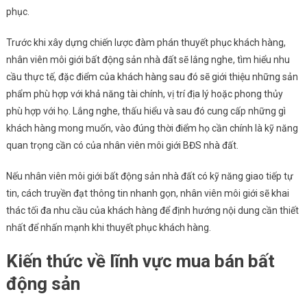
phục.
Trước khi xây dựng chiến lược đàm phán thuyết phục khách hàng,
nhân viên môi giới bất động sản nhà đất sẽ lắng nghe, tìm hiểu nhu
cầu thực tế, đặc điểm của khách hàng sau đó sẽ giới thiệu những sản
phẩm phù hợp với khả năng tài chính, vị trí địa lý hoặc phong thủy
phù hợp với họ. Lắng nghe, thấu hiểu và sau đó cung cấp những gì
khách hàng mong muốn, vào đúng thời điểm họ cần chính là kỹ năng
quan trọng cần có của nhân viên môi giới BĐS nhà đất.
Nếu nhân viên môi giới bất động sản nhà đất có kỹ năng giao tiếp tự
tin, cách truyền đạt thông tin nhanh gọn, nhân viên môi giới sẽ khai
thác tối đa nhu cầu của khách hàng để định hướng nội dung cần thiết
nhất để nhấn mạnh khi thuyết phục khách hàng.
Kiến thức về lĩnh vực mua bán bất
động sản