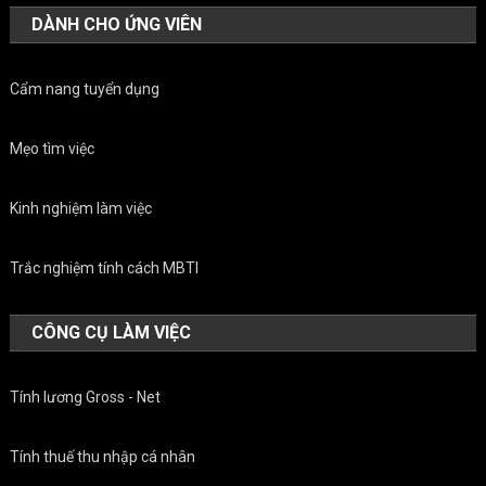
DÀNH CHO ỨNG VIÊN
Cẩm nang tuyển dụng
Mẹo tìm việc
Kinh nghiệm làm việc
Trắc nghiệm tính cách MBTI
CÔNG CỤ LÀM VIỆC
Tính lương Gross - Net
Tính thuế thu nhập cá nhân