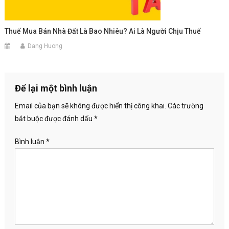
Thuế Mua Bán Nhà Đất Là Bao Nhiêu? Ai Là Người Chịu Thuế
Dang Huong
Để lại một bình luận
Email của bạn sẽ không được hiển thị công khai.
Các trường
bắt buộc được đánh dấu
*
Bình luận
*