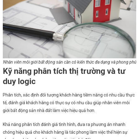
Nhân viên môi giới bất động sản cần có kiến thức đa dạng và phong phú
Kỹ năng phân tích thị trường và tư
duy logic
Phân tích, xác định đối tượng khách hàng tiềm năng có nhu cầu thực
tế, đánh giá khách hàng có thực sự có nhu cầu giúp nhân viên môi
giới bất động sản nhà đất làm việc hiệu quả hơn.
Khả năng phân tích đánh giá tình hình, đưa ra phương án nhanh
chóng hiệu quả cho khách hàng là tác phong làm việc thể hiện sự