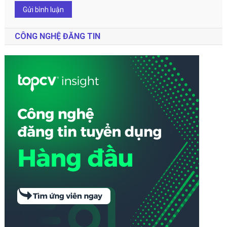
CÔNG NGHỆ ĐĂNG TIN