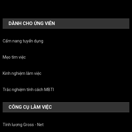
DÀNH CHO ỨNG VIÊN
Cẩm nang tuyển dụng
Mẹo tìm việc
Kinh nghiệm làm việc
Trắc nghiệm tính cách MBTI
CÔNG CỤ LÀM VIỆC
Tính lương Gross - Net