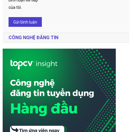
của tôi.
CÔNG NGHỆ ĐĂNG TIN