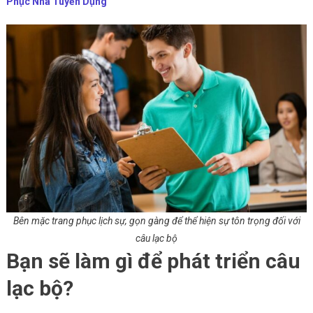
Phục Nhà Tuyển Dụng
Bên mặc trang phục lịch sự, gọn gàng để thể hiện sự tôn trọng đối với
câu lạc bộ
Bạn sẽ làm gì để phát triển câu
lạc bộ?