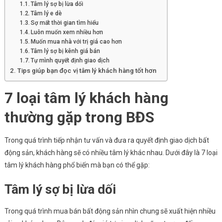
Tâm lý sợ bị lừa dối
Sản
Tâm lý e dè
Sợ mất thời gian tìm hiểu
Luôn muốn xem nhiều hơn
Muốn mua nhà với trị giá cao hơn
Tâm lý sợ bị kênh giá bán
Tự mình quyết định giao dịch
Tips giúp bạn đọc vị tâm lý khách hàng tốt hơn
7 loại tâm lý khách hàng
thường gặp trong BĐS
Trong quá trình tiếp nhận tư vấn và đưa ra quyết định giao dịch bất
động sản, khách hàng sẽ có nhiều tâm lý khác nhau. Dưới đây là 7 loại
tâm lý khách hàng phổ biến mà bạn có thể gặp:
Tâm lý sợ bị lừa dối
Trong quá trình mua bán bất động sản nhìn chung sẽ xuất hiện nhiều