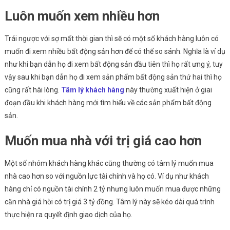
Luôn muốn xem nhiều hơn
Trái ngược với sợ mất thời gian thì sẽ có một số khách hàng luôn có
muốn đi xem nhiều bất động sản hơn để có thể so sánh. Nghĩa là ví dụ
như khi bạn dẫn họ đi xem bất động sản đầu tiên thì họ rất ưng ý, tuy
vậy sau khi bạn dẫn họ đi xem sản phẩm bất động sản thứ hai thì họ
cũng rất hài lòng.
Tâm lý khách hàng
này thường xuất hiện ở giai
đoạn đầu khi khách hàng mới tìm hiểu về các sản phẩm bất động
sản.
Muốn mua nhà với trị giá cao hơn
Một số nhóm khách hàng khác cũng thường có tâm lý muốn mua
nhà cao hơn so với nguồn lực tài chính và họ có. Ví dụ như khách
hàng chỉ có nguồn tài chính 2 tỷ nhưng luôn muốn mua được những
căn nhà giá hời có trị giá 3 tỷ đồng. Tâm lý này sẽ kéo dài quá trình
thực hiện ra quyết định giao dịch của họ.