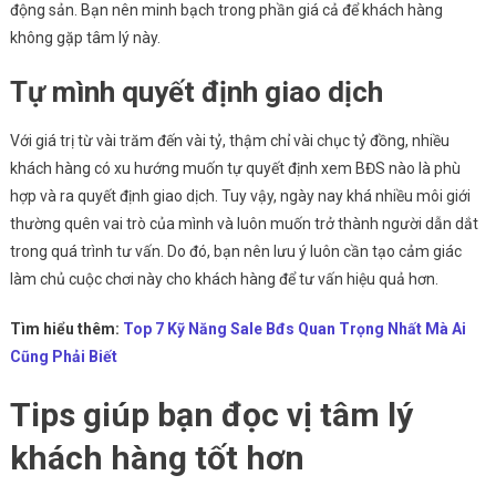
động sản. Bạn nên minh bạch trong phần giá cả để khách hàng
không gặp tâm lý này.
Tự mình quyết định giao dịch
Với giá trị từ vài trăm đến vài tỷ, thậm chỉ vài chục tỷ đồng, nhiều
khách hàng có xu hướng muốn tự quyết định xem BĐS nào là phù
hợp và ra quyết định giao dịch. Tuy vậy, ngày nay khá nhiều môi giới
thường quên vai trò của mình và luôn muốn trở thành người dẫn dắt
trong quá trình tư vấn. Do đó, bạn nên lưu ý luôn cần tạo cảm giác
làm chủ cuộc chơi này cho khách hàng để tư vấn hiệu quả hơn.
Tìm hiểu thêm:
Top 7 Kỹ Năng Sale Bđs Quan Trọng Nhất Mà Ai
Cũng Phải Biết
Tips giúp bạn đọc vị tâm lý
khách hàng tốt hơn