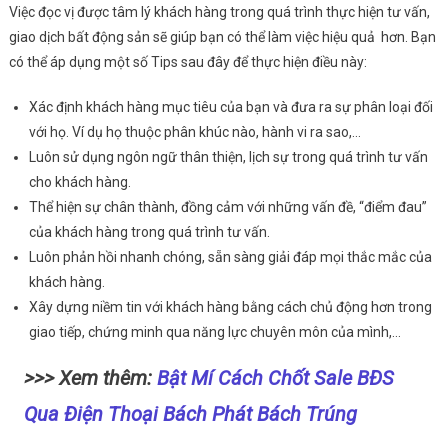
Việc đọc vị được tâm lý khách hàng trong quá trình thực hiện tư vấn,
giao dịch bất động sản sẽ giúp bạn có thể làm việc hiệu quả hơn. Bạn
có thể áp dụng một số Tips sau đây để thực hiện điều này:
Xác định khách hàng mục tiêu của bạn và đưa ra sự phân loại đối
với họ. Ví dụ họ thuộc phân khúc nào, hành vi ra sao,…
Luôn sử dụng ngôn ngữ thân thiện, lịch sự trong quá trình tư vấn
cho khách hàng.
Thể hiện sự chân thành, đồng cảm với những vấn đề, “điểm đau”
của khách hàng trong quá trình tư vấn.
Luôn phản hồi nhanh chóng, sẵn sàng giải đáp mọi thắc mắc của
khách hàng.
Xây dựng niềm tin với khách hàng bằng cách chủ động hơn trong
giao tiếp, chứng minh qua năng lực chuyên môn của mình,…
>>> Xem thêm:
Bật Mí Cách Chốt Sale BĐS
Qua Điện Thoại Bách Phát Bách Trúng