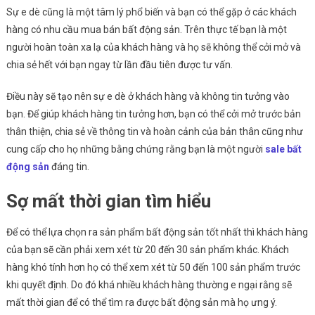
Sự e dè cũng là một tâm lý phổ biến và bạn có thể gặp ở các khách
hàng có nhu cầu mua bán bất động sản. Trên thực tế bạn là một
người hoàn toàn xa lạ của khách hàng và họ sẽ không thể cởi mở và
chia sẻ hết với bạn ngay từ lần đầu tiên được tư vấn.
Điều này sẽ tạo nên sự e dè ở khách hàng và không tin tưởng vào
bạn. Để giúp khách hàng tin tưởng hơn, bạn có thể cởi mở trước bản
thân thiện, chia sẻ về thông tin và hoàn cảnh của bản thân cũng như
cung cấp cho họ những bằng chứng rằng bạn là một người
sale bất
động sản
đáng tin.
Sợ mất thời gian tìm hiểu
Để có thể lựa chọn ra sản phẩm bất động sản tốt nhất thì khách hàng
của bạn sẽ cần phải xem xét từ 20 đến 30 sản phẩm khác. Khách
hàng khó tính hơn họ có thể xem xét từ 50 đến 100 sản phẩm trước
khi quyết định. Do đó khá nhiều khách hàng thường e ngại rằng sẽ
mất thời gian để có thể tìm ra được bất động sản mà họ ưng ý.