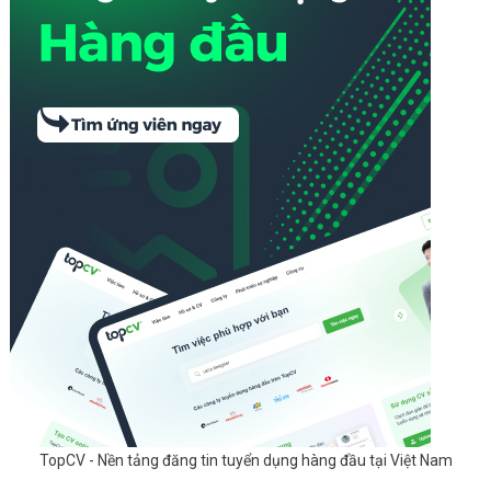
TopCV - Nền tảng đăng tin tuyển dụng hàng đầu tại Việt Nam