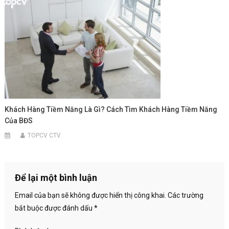
Khách Hàng Tiềm Năng Là Gì? Cách Tìm Khách Hàng Tiềm Năng
Của BĐS
TOPCV CTV
Để lại một bình luận
Email của bạn sẽ không được hiển thị công khai.
Các trường
bắt buộc được đánh dấu
*