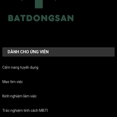
DÀNH CHO ỨNG VIÊN
Cẩm nang tuyển dụng
Mẹo tìm việc
Kinh nghiệm làm việc
Trắc nghiệm tính cách MBTI