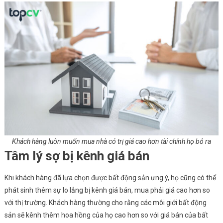
Khách hàng luôn muốn mua nhà có trị giá cao hơn tài chính họ bỏ ra
Tâm lý sợ bị kênh giá bán
Khi khách hàng đã lựa chọn được bất động sản ưng ý, họ cũng có thể
phát sinh thêm sự lo lắng bị kênh giá bán, mua phải giá cao hơn so
với thị trường. Khách hàng thường cho rằng các môi giới bất động
sản sẽ kênh thêm hoa hồng của họ cao hơn so với giá bán của bất